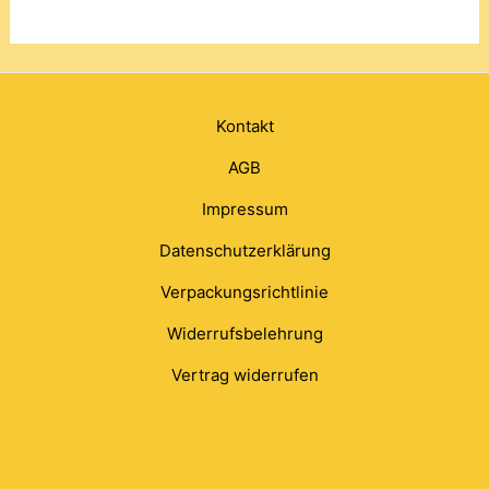
Kontakt
AGB
Impressum
Datenschutzerklärung
Verpackungsrichtlinie
Widerrufsbelehrung
Vertrag widerrufen