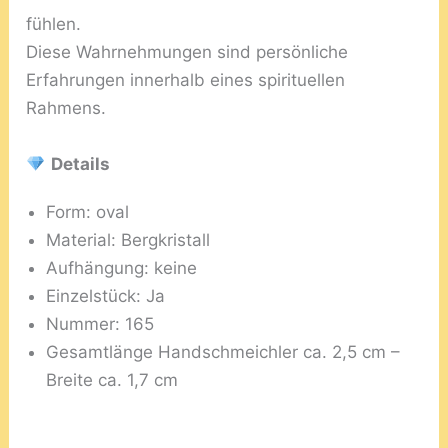
fühlen.
Diese Wahrnehmungen sind persönliche
Erfahrungen innerhalb eines spirituellen
Rahmens.
Details
Form: oval
Material: Bergkristall
Aufhängung: keine
Einzelstück: Ja
Nummer: 165
Gesamtlänge Handschmeichler ca. 2,5 cm –
Breite ca. 1,7 cm