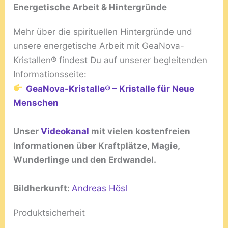
Energetische Arbeit & Hintergründe
Mehr über die spirituellen Hintergründe und
unsere energetische Arbeit mit GeaNova-
Kristallen® findest Du auf unserer begleitenden
Informationsseite:
GeaNova-Kristalle® – Kristalle für Neue
Menschen
Unser
Videokanal
mit vielen kostenfreien
Informationen über Kraftplätze, Magie,
Wunderlinge und den Erdwandel.
Bildherkunft:
Andreas Hösl
Produktsicherheit