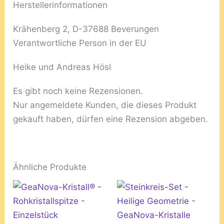
Herstellerinformationen
Krähenberg 2, D-37688 Beverungen
Verantwortliche Person in der EU
Heike und Andreas Hösl
Es gibt noch keine Rezensionen.
Nur angemeldete Kunden, die dieses Produkt
gekauft haben, dürfen eine Rezension abgeben.
Ähnliche Produkte