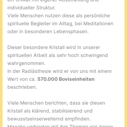
individueller Struktur.
Viele Menschen nutzen diese als persönliche
spirituelle Begleiter im Alltag, bei Meditationen
oder in besonderen Lebensphasen.
Dieser besondere Kristall wird in unserer
spirituellen Arbeit als sehr hoch schwingend
wahrgenommen.
In der Radiästhesie wird er von uns mit einem
Wert von ca.
570.000 Boviseinheiten
beschrieben.
Viele Menschen berichten, dass sie diesen
Kristall als klärend, stabilisierend und
bewusstseinserweiternd empfinden.
Manche verbinden mit ihm Themen wie innere