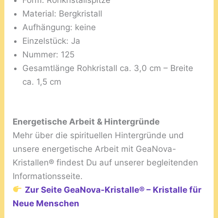
Form: Rohkristallspitze
Material: Bergkristall
Aufhängung: keine
Einzelstück: Ja
Nummer: 125
Gesamtlänge Rohkristall ca. 3,0 cm – Breite
ca. 1,5 cm
Energetische Arbeit & Hintergründe
Mehr über die spirituellen Hintergründe und
unsere energetische Arbeit mit GeaNova-
Kristallen® findest Du auf unserer begleitenden
Informationsseite.
Zur Seite GeaNova-Kristalle® – Kristalle für
Neue Menschen