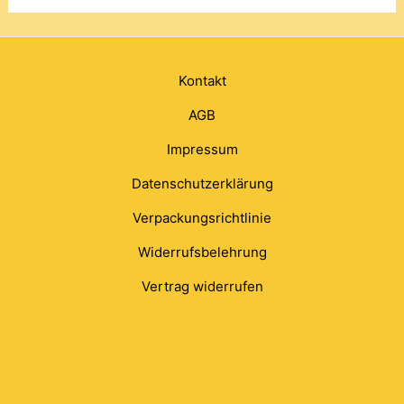
Kontakt
AGB
Impressum
Datenschutzerklärung
Verpackungsrichtlinie
Widerrufsbelehrung
Vertrag widerrufen