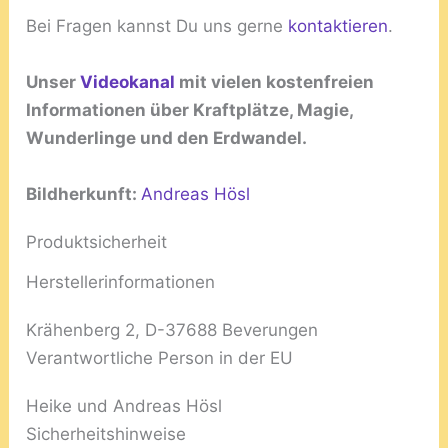
Bei Fragen kannst Du uns gerne
kontaktieren
.
Unser
Videokanal
mit vielen kostenfreien
Informationen über Kraftplätze, Magie,
Wunderlinge und den Erdwandel.
Bildherkunft:
Andreas Hösl
Produktsicherheit
Herstellerinformationen
Krähenberg 2, D-37688 Beverungen
Verantwortliche Person in der EU
Heike und Andreas Hösl
Sicherheitshinweise