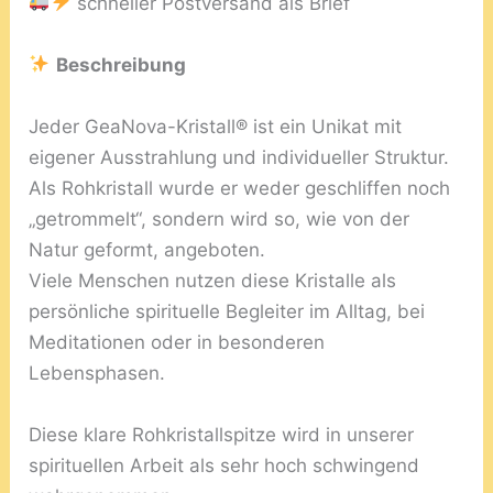
schneller Postversand als Brief
Beschreibung
Jeder GeaNova-Kristall® ist ein Unikat mit
eigener Ausstrahlung und individueller Struktur.
Als Rohkristall wurde er weder geschliffen noch
„getrommelt“, sondern wird so, wie von der
Natur geformt, angeboten.
Viele Menschen nutzen diese Kristalle als
persönliche spirituelle Begleiter im Alltag, bei
Meditationen oder in besonderen
Lebensphasen.
Diese klare Rohkristallspitze wird in unserer
spirituellen Arbeit als sehr hoch schwingend