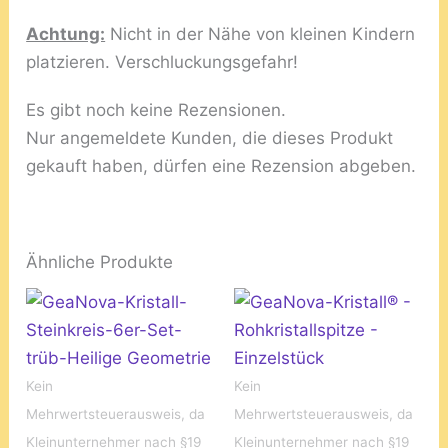
Achtung:
Nicht in der Nähe von kleinen Kindern
platzieren. Verschluckungsgefahr!
Es gibt noch keine Rezensionen.
Nur angemeldete Kunden, die dieses Produkt
gekauft haben, dürfen eine Rezension abgeben.
Ähnliche Produkte
Kein
Kein
Mehrwertsteuerausweis, da
Mehrwertsteuerausweis, da
Kleinunternehmer nach §19
Kleinunternehmer nach §19