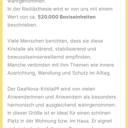
wahrgenommen.
In der Radiästhesie wird er von uns mit einem
Wert von ca.
520.000 Boviseinheiten
beschrieben.
Viele Menschen berichten, dass sie diese
Kristalle als klärend, stabilisierend und
bewusstseinserweiternd empfinden.
Manche verbinden mit ihm Themen wie innere
Ausrichtung, Wandlung und Schutz im Alltag.
Der GeaNova-Kristall® wird von vielen
Anwenderinnen und Anwendern als besonders
harmonisch und ausgleichend wahrgenommen.
In dieser Größe ist er ideal für einen schönen
Platz in der Wohnung bzw. im Haus. Er eignet