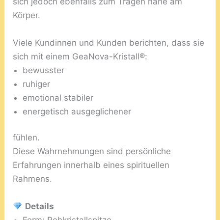
sich jedoch ebenfalls zum Tragen nahe am
Körper.
Viele Kundinnen und Kunden berichten, dass sie
sich mit einem GeaNova-Kristall®:
bewusster
ruhiger
emotional stabiler
energetisch ausgeglichener
fühlen.
Diese Wahrnehmungen sind persönliche
Erfahrungen innerhalb eines spirituellen
Rahmens.
Details