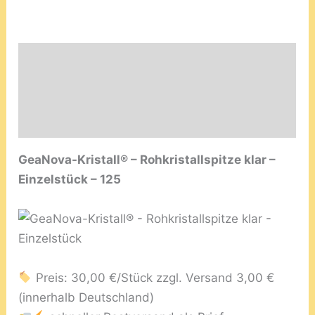
Beschreibung
Produktsicherheit
Rezensionen (0)
GeaNova-Kristall® – Rohkristallspitze klar –
Einzelstück – 125
Preis: 30,00 €/Stück zzgl. Versand 3,00 €
(innerhalb Deutschland)