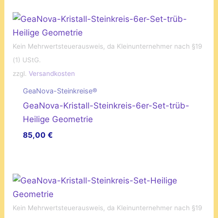
Kein Mehrwertsteuerausweis, da Kleinunternehmer nach §19
(1) UStG.
zzgl.
Versandkosten
GeaNova-Steinkreise®
GeaNova-Kristall-Steinkreis-6er-Set-trüb-
Heilige Geometrie
85,00
€
Kein Mehrwertsteuerausweis, da Kleinunternehmer nach §19