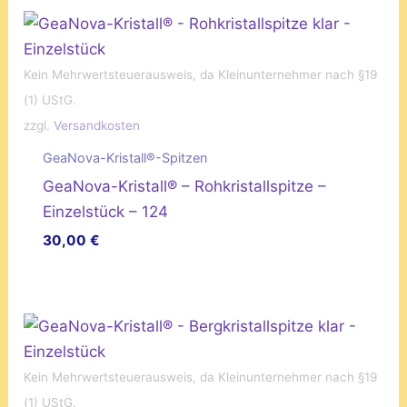
Kein Mehrwertsteuerausweis, da Kleinunternehmer nach §19
(1) UStG.
zzgl.
Versandkosten
GeaNova-Kristall®-Spitzen
GeaNova-Kristall® – Rohkristallspitze –
Einzelstück – 124
30,00
€
Kein Mehrwertsteuerausweis, da Kleinunternehmer nach §19
(1) UStG.