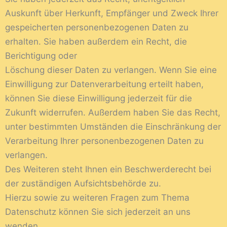
Auskunft über Herkunft, Empfänger und Zweck Ihrer
gespeicherten personenbezogenen Daten zu
erhalten. Sie haben außerdem ein Recht, die
Berichtigung oder
Löschung dieser Daten zu verlangen. Wenn Sie eine
Einwilligung zur Datenverarbeitung erteilt haben,
können Sie diese Einwilligung jederzeit für die
Zukunft widerrufen. Außerdem haben Sie das Recht,
unter bestimmten Umständen die Einschränkung der
Verarbeitung Ihrer personenbezogenen Daten zu
verlangen.
Des Weiteren steht Ihnen ein Beschwerderecht bei
der zuständigen Aufsichtsbehörde zu.
Hierzu sowie zu weiteren Fragen zum Thema
Datenschutz können Sie sich jederzeit an uns
wenden.