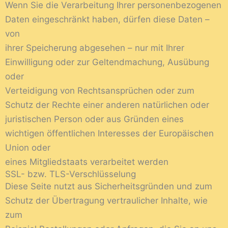
Wenn Sie die Verarbeitung Ihrer personenbezogenen
Daten eingeschränkt haben, dürfen diese Daten –
von
ihrer Speicherung abgesehen – nur mit Ihrer
Einwilligung oder zur Geltendmachung, Ausübung
oder
Verteidigung von Rechtsansprüchen oder zum
Schutz der Rechte einer anderen natürlichen oder
juristischen Person oder aus Gründen eines
wichtigen öffentlichen Interesses der Europäischen
Union oder
eines Mitgliedstaats verarbeitet werden
SSL- bzw. TLS-Verschlüsselung
Diese Seite nutzt aus Sicherheitsgründen und zum
Schutz der Übertragung vertraulicher Inhalte, wie
zum