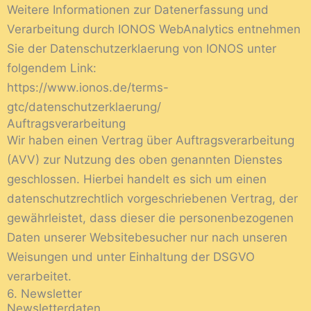
Weitere Informationen zur Datenerfassung und
Verarbeitung durch IONOS WebAnalytics entnehmen
Sie der Datenschutzerklaerung von IONOS unter
folgendem Link:
https://www.ionos.de/terms-
gtc/datenschutzerklaerung/
Auftragsverarbeitung
Wir haben einen Vertrag über Auftragsverarbeitung
(AVV) zur Nutzung des oben genannten Dienstes
geschlossen. Hierbei handelt es sich um einen
datenschutzrechtlich vorgeschriebenen Vertrag, der
gewährleistet, dass dieser die personenbezogenen
Daten unserer Websitebesucher nur nach unseren
Weisungen und unter Einhaltung der DSGVO
verarbeitet.
6. Newsletter
Newsletterdaten