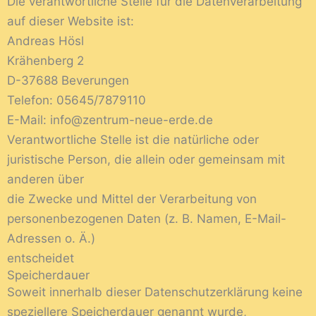
Die verantwortliche Stelle für die Datenverarbeitung
auf dieser Website ist:
Andreas Hösl
Krähenberg 2
D-37688 Beverungen
Telefon: 05645/7879110
E-Mail: info@zentrum-neue-erde.de
Verantwortliche Stelle ist die natürliche oder
juristische Person, die allein oder gemeinsam mit
anderen über
die Zwecke und Mittel der Verarbeitung von
personenbezogenen Daten (z. B. Namen, E-Mail-
Adressen o. Ä.)
entscheidet
Speicherdauer
Soweit innerhalb dieser Datenschutzerklärung keine
speziellere Speicherdauer genannt wurde,