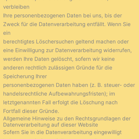
verbleiben
Ihre personenbezogenen Daten bei uns, bis der
Zweck für die Datenverarbeitung entfällt. Wenn Sie
ein
berechtigtes Löschersuchen geltend machen oder
eine Einwilligung zur Datenverarbeitung widerrufen,
werden Ihre Daten gelöscht, sofern wir keine
anderen rechtlich zulässigen Gründe für die
Speicherung Ihrer
personenbezogenen Daten haben (z. B. steuer- oder
handelsrechtliche Aufbewahrungsfristen); im
letztgenannten Fall erfolgt die Löschung nach
Fortfall dieser Gründe.
Allgemeine Hinweise zu den Rechtsgrundlagen der
Datenverarbeitung auf dieser Website
Sofern Sie in die Datenverarbeitung eingewilligt