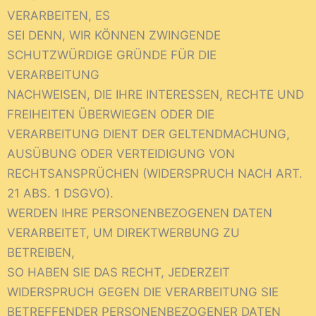
VERARBEITEN, ES
SEI DENN, WIR KÖNNEN ZWINGENDE
SCHUTZWÜRDIGE GRÜNDE FÜR DIE
VERARBEITUNG
NACHWEISEN, DIE IHRE INTERESSEN, RECHTE UND
FREIHEITEN ÜBERWIEGEN ODER DIE
VERARBEITUNG DIENT DER GELTENDMACHUNG,
AUSÜBUNG ODER VERTEIDIGUNG VON
RECHTSANSPRÜCHEN (WIDERSPRUCH NACH ART.
21 ABS. 1 DSGVO).
WERDEN IHRE PERSONENBEZOGENEN DATEN
VERARBEITET, UM DIREKTWERBUNG ZU
BETREIBEN,
SO HABEN SIE DAS RECHT, JEDERZEIT
WIDERSPRUCH GEGEN DIE VERARBEITUNG SIE
BETREFFENDER PERSONENBEZOGENER DATEN