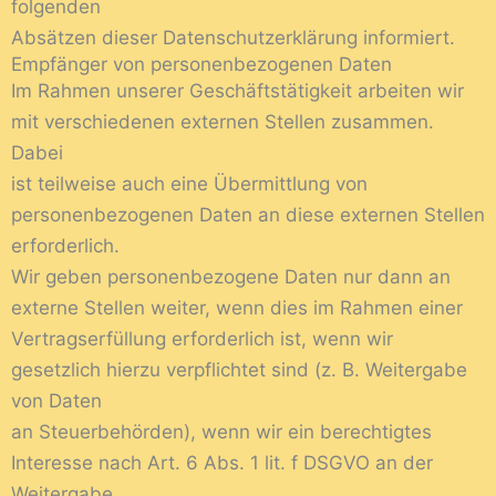
folgenden
Absätzen dieser Datenschutzerklärung informiert.
Empfänger von personenbezogenen Daten
Im Rahmen unserer Geschäftstätigkeit arbeiten wir
mit verschiedenen externen Stellen zusammen.
Dabei
ist teilweise auch eine Übermittlung von
personenbezogenen Daten an diese externen Stellen
erforderlich.
Wir geben personenbezogene Daten nur dann an
externe Stellen weiter, wenn dies im Rahmen einer
Vertragserfüllung erforderlich ist, wenn wir
gesetzlich hierzu verpflichtet sind (z. B. Weitergabe
von Daten
an Steuerbehörden), wenn wir ein berechtigtes
Interesse nach Art. 6 Abs. 1 lit. f DSGVO an der
Weitergabe