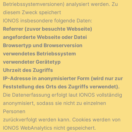
Betriebssystemversionen) analysiert werden. Zu
diesem Zweck speichert
IONOS insbesondere folgende Daten:
Referrer (zuvor besuchte Webseite)
angeforderte Webseite oder Datei
Browsertyp und Browserversion
verwendetes Betriebssystem
verwendeter Gerätetyp
Uhrzeit des Zugriffs
IP-Adresse in anonymisierter Form (wird nur zur
Feststellung des Orts des Zugriffs verwendet).
Die Datenerfassung erfolgt laut IONOS vollständig
anonymisiert, sodass sie nicht zu einzelnen
Personen
zurückverfolgt werden kann. Cookies werden von
IONOS WebAnalytics nicht gespeichert.