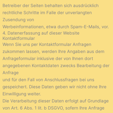
Betreiber der Seiten behalten sich ausdrücklich
rechtliche Schritte im Falle der unverlangten
Zusendung von
Werbeinformationen, etwa durch Spam-E-Mails, vor.
4. Datenerfassung auf dieser Website
Kontaktformular
Wenn Sie uns per Kontaktformular Anfragen
zukommen lassen, werden Ihre Angaben aus dem
Anfrageformular inklusive der von Ihnen dort
angegebenen Kontaktdaten zwecks Bearbeitung der
Anfrage
und für den Fall von Anschlussfragen bei uns
gespeichert. Diese Daten geben wir nicht ohne Ihre
Einwilligung weiter.
Die Verarbeitung dieser Daten erfolgt auf Grundlage
von Art. 6 Abs. 1 lit. b DSGVO, sofern Ihre Anfrage