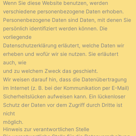
Wenn Sie diese Website benutzen, werden
verschiedene personenbezogene Daten erhoben.
Personenbezogene Daten sind Daten, mit denen Sie
persönlich identifiziert werden können. Die
vorliegende
Datenschutzerklärung erläutert, welche Daten wir
erheben und wofür wir sie nutzen. Sie erläutert
auch, wie
und zu welchem Zweck das geschieht.
Wir weisen darauf hin, dass die Datenübertragung
im Internet (z. B. bei der Kommunikation per E-Mail)
Sicherheitslücken aufweisen kann. Ein lückenloser
Schutz der Daten vor dem Zugriff durch Dritte ist
nicht
möglich.
Hinweis zur verantwortlichen Stelle