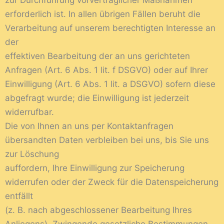
zur Durchführung vorvertraglicher Maßnahmen
erforderlich ist. In allen übrigen Fällen beruht die
Verarbeitung auf unserem berechtigten Interesse an
der
effektiven Bearbeitung der an uns gerichteten
Anfragen (Art. 6 Abs. 1 lit. f DSGVO) oder auf Ihrer
Einwilligung (Art. 6 Abs. 1 lit. a DSGVO) sofern diese
abgefragt wurde; die Einwilligung ist jederzeit
widerrufbar.
Die von Ihnen an uns per Kontaktanfragen
übersandten Daten verbleiben bei uns, bis Sie uns
zur Löschung
auffordern, Ihre Einwilligung zur Speicherung
widerrufen oder der Zweck für die Datenspeicherung
entfällt
(z. B. nach abgeschlossener Bearbeitung Ihres