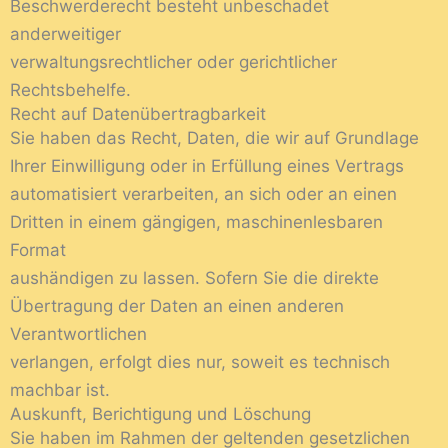
Beschwerderecht besteht unbeschadet
anderweitiger
verwaltungsrechtlicher oder gerichtlicher
Rechtsbehelfe.
Recht auf Datenübertragbarkeit
Sie haben das Recht, Daten, die wir auf Grundlage
Ihrer Einwilligung oder in Erfüllung eines Vertrags
automatisiert verarbeiten, an sich oder an einen
Dritten in einem gängigen, maschinenlesbaren
Format
aushändigen zu lassen. Sofern Sie die direkte
Übertragung der Daten an einen anderen
Verantwortlichen
verlangen, erfolgt dies nur, soweit es technisch
machbar ist.
Auskunft, Berichtigung und Löschung
Sie haben im Rahmen der geltenden gesetzlichen