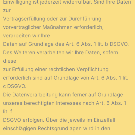
Einwilligung ist jederzeit widerrufbar. Sind Ihre Daten
zur
Vertragserfüllung oder zur Durchführung
vorvertraglicher Maßnahmen erforderlich,
verarbeiten wir Ihre
Daten auf Grundlage des Art. 6 Abs. 1 lit. b DSGVO.
Des Weiteren verarbeiten wir Ihre Daten, sofern
diese
zur Erfüllung einer rechtlichen Verpflichtung
erforderlich sind auf Grundlage von Art. 6 Abs. 1 lit.
c DSGVO.
Die Datenverarbeitung kann ferner auf Grundlage
unseres berechtigten Interesses nach Art. 6 Abs. 1
lit. f
DSGVO erfolgen. Über die jeweils im Einzelfall
einschlägigen Rechtsgrundlagen wird in den