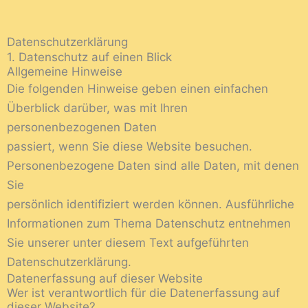
Datenschutzerklärung
1. Datenschutz auf einen Blick
Allgemeine Hinweise
Die folgenden Hinweise geben einen einfachen
Überblick darüber, was mit Ihren
personenbezogenen Daten
passiert, wenn Sie diese Website besuchen.
Personenbezogene Daten sind alle Daten, mit denen
Sie
persönlich identifiziert werden können. Ausführliche
Informationen zum Thema Datenschutz entnehmen
Sie unserer unter diesem Text aufgeführten
Datenschutzerklärung.
Datenerfassung auf dieser Website
Wer ist verantwortlich für die Datenerfassung auf
dieser Website?