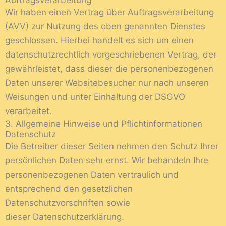
Auftragsverarbeitung
Wir haben einen Vertrag über Auftragsverarbeitung
(AVV) zur Nutzung des oben genannten Dienstes
geschlossen. Hierbei handelt es sich um einen
datenschutzrechtlich vorgeschriebenen Vertrag, der
gewährleistet, dass dieser die personenbezogenen
Daten unserer Websitebesucher nur nach unseren
Weisungen und unter Einhaltung der DSGVO
verarbeitet.
3. Allgemeine Hinweise und Pflichtinformationen
Datenschutz
Die Betreiber dieser Seiten nehmen den Schutz Ihrer
persönlichen Daten sehr ernst. Wir behandeln Ihre
personenbezogenen Daten vertraulich und
entsprechend den gesetzlichen
Datenschutzvorschriften sowie
dieser Datenschutzerklärung.