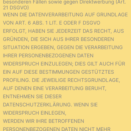
besonderen Fällen sowie gegen Direktwerbung (Art.
21 DSGVO)
WENN DIE DATENVERARBEITUNG AUF GRUNDLAGE
VON ART. 6 ABS. 1 LIT. E ODER F DSGVO
ERFOLGT, HABEN SIE JEDERZEIT DAS RECHT, AUS
GRÜNDEN, DIE SICH AUS IHRER BESONDEREN
SITUATION ERGEBEN, GEGEN DIE VERARBEITUNG
IHRER PERSONENBEZOGENEN DATEN
WIDERSPRUCH EINZULEGEN; DIES GILT AUCH FÜR
EIN AUF DIESE BESTIMMUNGEN GESTÜTZTES
PROFILING. DIE JEWEILIGE RECHTSGRUNDLAGE,
AUF DENEN EINE VERARBEITUNG BERUHT,
ENTNEHMEN SIE DIESER
DATENSCHUTZERKLÄRUNG. WENN SIE
WIDERSPRUCH EINLEGEN,
WERDEN WIR IHRE BETROFFENEN
PERSONENBEZOGENEN DATEN NICHT MEHR