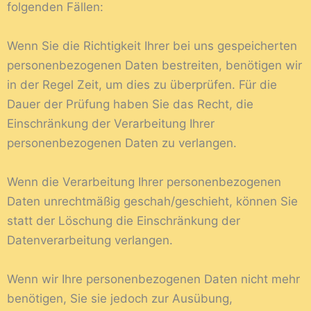
folgenden Fällen:
Wenn Sie die Richtigkeit Ihrer bei uns gespeicherten
personenbezogenen Daten bestreiten, benötigen wir
in der Regel Zeit, um dies zu überprüfen. Für die
Dauer der Prüfung haben Sie das Recht, die
Einschränkung der Verarbeitung Ihrer
personenbezogenen Daten zu verlangen.
Wenn die Verarbeitung Ihrer personenbezogenen
Daten unrechtmäßig geschah/geschieht, können Sie
statt der Löschung die Einschränkung der
Datenverarbeitung verlangen.
Wenn wir Ihre personenbezogenen Daten nicht mehr
benötigen, Sie sie jedoch zur Ausübung,