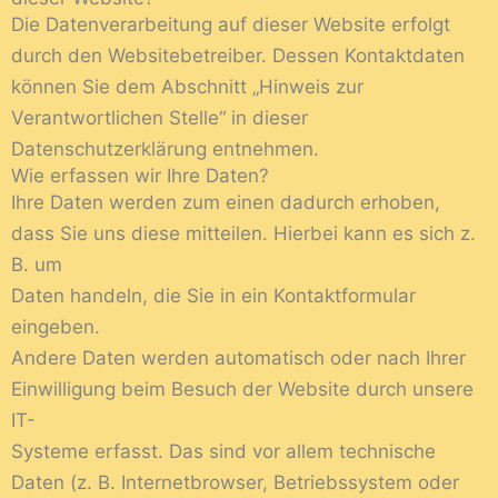
Die Datenverarbeitung auf dieser Website erfolgt
durch den Websitebetreiber. Dessen Kontaktdaten
können Sie dem Abschnitt „Hinweis zur
Verantwortlichen Stelle“ in dieser
Datenschutzerklärung entnehmen.
Wie erfassen wir Ihre Daten?
Ihre Daten werden zum einen dadurch erhoben,
dass Sie uns diese mitteilen. Hierbei kann es sich z.
B. um
Daten handeln, die Sie in ein Kontaktformular
eingeben.
Andere Daten werden automatisch oder nach Ihrer
Einwilligung beim Besuch der Website durch unsere
IT-
Systeme erfasst. Das sind vor allem technische
Daten (z. B. Internetbrowser, Betriebssystem oder