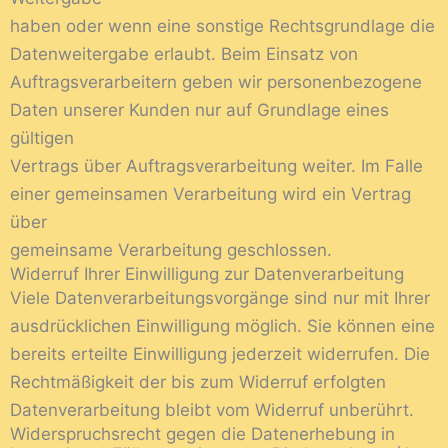
haben oder wenn eine sonstige Rechtsgrundlage die
Datenweitergabe erlaubt. Beim Einsatz von
Auftragsverarbeitern geben wir personenbezogene
Daten unserer Kunden nur auf Grundlage eines
gültigen
Vertrags über Auftragsverarbeitung weiter. Im Falle
einer gemeinsamen Verarbeitung wird ein Vertrag
über
gemeinsame Verarbeitung geschlossen.
Widerruf Ihrer Einwilligung zur Datenverarbeitung
Viele Datenverarbeitungsvorgänge sind nur mit Ihrer
ausdrücklichen Einwilligung möglich. Sie können eine
bereits erteilte Einwilligung jederzeit widerrufen. Die
Rechtmäßigkeit der bis zum Widerruf erfolgten
Datenverarbeitung bleibt vom Widerruf unberührt.
Widerspruchsrecht gegen die Datenerhebung in