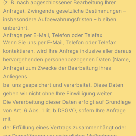
(z. B. nach abgeschlossener Bearbeitung Ihrer
Anfrage). Zwingende gesetzliche Bestimmungen –
insbesondere Aufbewahrungsfristen – bleiben
unberührt.
Anfrage per E-Mail, Telefon oder Telefax
Wenn Sie uns per E-Mail, Telefon oder Telefax
kontaktieren, wird Ihre Anfrage inklusive aller daraus
hervorgehenden personenbezogenen Daten (Name,
Anfrage) zum Zwecke der Bearbeitung Ihres
Anliegens
bei uns gespeichert und verarbeitet. Diese Daten
geben wir nicht ohne Ihre Einwilligung weiter.
Die Verarbeitung dieser Daten erfolgt auf Grundlage
von Art. 6 Abs. 1 lit. b DSGVO, sofern Ihre Anfrage
mit
der Erfüllung eines Vertrags zusammenhängt oder