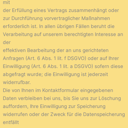
mit
der Erfüllung eines Vertrags zusammenhängt oder
zur Durchführung vorvertraglicher Maßnahmen
erforderlich ist. In allen übrigen Fällen beruht die
Verarbeitung auf unserem berechtigten Interesse an
der
effektiven Bearbeitung der an uns gerichteten
Anfragen (Art. 6 Abs. 1 lit. f DSGVO) oder auf Ihrer
Einwilligung (Art. 6 Abs. 1 lit. a DSGVO) sofern diese
abgefragt wurde; die Einwilligung ist jederzeit
widerrufbar.
Die von Ihnen im Kontaktformular eingegebenen
Daten verbleiben bei uns, bis Sie uns zur Löschung
auffordern, Ihre Einwilligung zur Speicherung
widerrufen oder der Zweck für die Datenspeicherung
entfällt