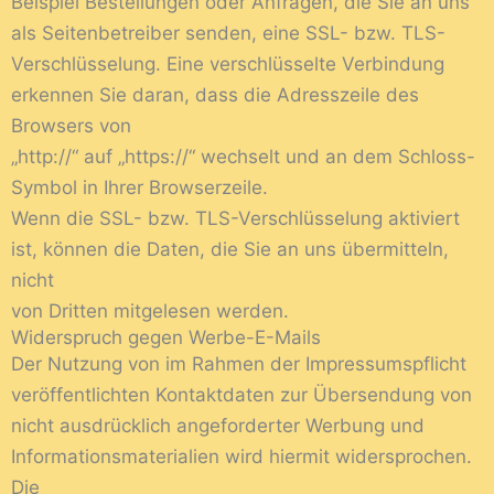
Beispiel Bestellungen oder Anfragen, die Sie an uns
als Seitenbetreiber senden, eine SSL- bzw. TLS-
Verschlüsselung. Eine verschlüsselte Verbindung
erkennen Sie daran, dass die Adresszeile des
Browsers von
„http://“ auf „https://“ wechselt und an dem Schloss-
Symbol in Ihrer Browserzeile.
Wenn die SSL- bzw. TLS-Verschlüsselung aktiviert
ist, können die Daten, die Sie an uns übermitteln,
nicht
von Dritten mitgelesen werden.
Widerspruch gegen Werbe-E-Mails
Der Nutzung von im Rahmen der Impressumspflicht
veröffentlichten Kontaktdaten zur Übersendung von
nicht ausdrücklich angeforderter Werbung und
Informationsmaterialien wird hiermit widersprochen.
Die