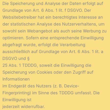
Die Speicherung und Analyse der Daten erfolgt auf
Grundlage von Art. 6 Abs. 1 lit. f DSGVO. Der
Websitebetreiber hat ein berechtigtes Interesse an
der statistischen Analyse des Nutzerverhaltens, um
sowohl sein Webangebot als auch seine Werbung zu
optimieren. Sofern eine entsprechende Einwilligung
abgefragt wurde, erfolgt die Verarbeitung
ausschließlich auf Grundlage von Art. 6 Abs. 1 lit. a
DSGVO und §
25 Abs. 1 TDDDG, soweit die Einwilligung die
Speicherung von Cookies oder den Zugriff auf
Informationen
im Endgerät des Nutzers (z. B. Device-
Fingerprinting) im Sinne des TDDDG umfasst. Die
Einwilligung ist
jederzeit widerrufbar.