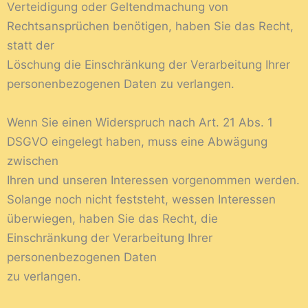
Verteidigung oder Geltendmachung von
Rechtsansprüchen benötigen, haben Sie das Recht,
statt der
Löschung die Einschränkung der Verarbeitung Ihrer
personenbezogenen Daten zu verlangen.
Wenn Sie einen Widerspruch nach Art. 21 Abs. 1
DSGVO eingelegt haben, muss eine Abwägung
zwischen
Ihren und unseren Interessen vorgenommen werden.
Solange noch nicht feststeht, wessen Interessen
überwiegen, haben Sie das Recht, die
Einschränkung der Verarbeitung Ihrer
personenbezogenen Daten
zu verlangen.