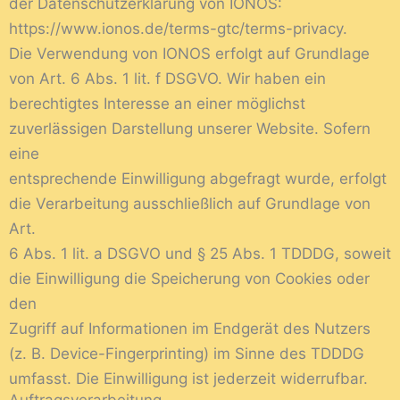
der Datenschutzerklärung von IONOS:
https://www.ionos.de/terms-gtc/terms-privacy.
Die Verwendung von IONOS erfolgt auf Grundlage
von Art. 6 Abs. 1 lit. f DSGVO. Wir haben ein
berechtigtes Interesse an einer möglichst
zuverlässigen Darstellung unserer Website. Sofern
eine
entsprechende Einwilligung abgefragt wurde, erfolgt
die Verarbeitung ausschließlich auf Grundlage von
Art.
6 Abs. 1 lit. a DSGVO und § 25 Abs. 1 TDDDG, soweit
die Einwilligung die Speicherung von Cookies oder
den
Zugriff auf Informationen im Endgerät des Nutzers
(z. B. Device-Fingerprinting) im Sinne des TDDDG
umfasst. Die Einwilligung ist jederzeit widerrufbar.