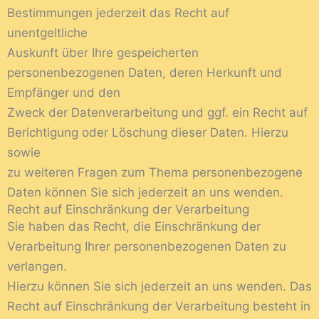
Bestimmungen jederzeit das Recht auf
unentgeltliche
Auskunft über Ihre gespeicherten
personenbezogenen Daten, deren Herkunft und
Empfänger und den
Zweck der Datenverarbeitung und ggf. ein Recht auf
Berichtigung oder Löschung dieser Daten. Hierzu
sowie
zu weiteren Fragen zum Thema personenbezogene
Daten können Sie sich jederzeit an uns wenden.
Recht auf Einschränkung der Verarbeitung
Sie haben das Recht, die Einschränkung der
Verarbeitung Ihrer personenbezogenen Daten zu
verlangen.
Hierzu können Sie sich jederzeit an uns wenden. Das
Recht auf Einschränkung der Verarbeitung besteht in