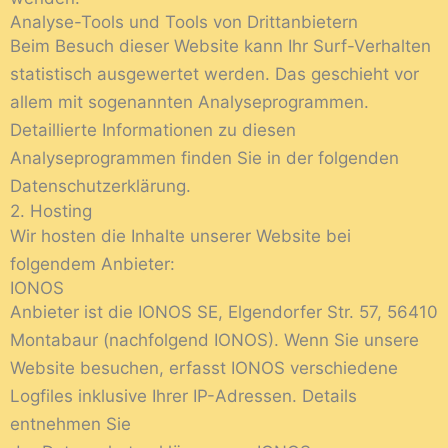
Analyse-Tools und Tools von Drittanbietern
Beim Besuch dieser Website kann Ihr Surf-Verhalten
statistisch ausgewertet werden. Das geschieht vor
allem mit sogenannten Analyseprogrammen.
Detaillierte Informationen zu diesen
Analyseprogrammen finden Sie in der folgenden
Datenschutzerklärung.
2. Hosting
Wir hosten die Inhalte unserer Website bei
folgendem Anbieter:
IONOS
Anbieter ist die IONOS SE, Elgendorfer Str. 57, 56410
Montabaur (nachfolgend IONOS). Wenn Sie unsere
Website besuchen, erfasst IONOS verschiedene
Logfiles inklusive Ihrer IP-Adressen. Details
entnehmen Sie