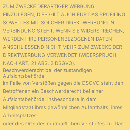
ZUM ZWECKE DERARTIGER WERBUNG
EINZULEGEN; DIES GILT AUCH FÜR DAS PROFILING,
SOWEIT ES MIT SOLCHER DIREKTWERBUNG IN
VERBINDUNG STEHT. WENN SIE WIDERSPRECHEN,
WERDEN IHRE PERSONENBEZOGENEN DATEN
ANSCHLIESSEND NICHT MEHR ZUM ZWECKE DER
DIREKTWERBUNG VERWENDET (WIDERSPRUCH
NACH ART. 21 ABS. 2 DSGVO).
Beschwerderecht bei der zuständigen
Aufsichtsbehörde
Im Falle von Verstößen gegen die DSGVO steht den
Betroffenen ein Beschwerderecht bei einer
Aufsichtsbehörde, insbesondere in dem
Mitgliedstaat ihres gewöhnlichen Aufenthalts, ihres
Arbeitsplatzes
oder des Orts des mutmaßlichen Verstoßes zu. Das