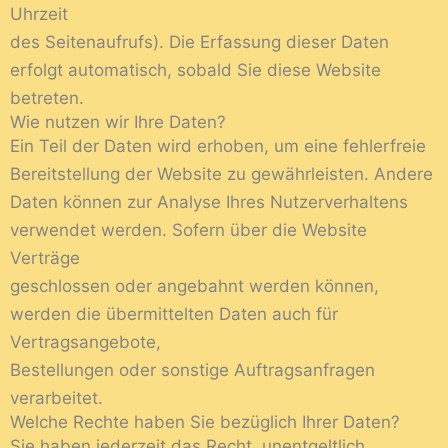
Uhrzeit
des Seitenaufrufs). Die Erfassung dieser Daten
erfolgt automatisch, sobald Sie diese Website
betreten.
Wie nutzen wir Ihre Daten?
Ein Teil der Daten wird erhoben, um eine fehlerfreie
Bereitstellung der Website zu gewährleisten. Andere
Daten können zur Analyse Ihres Nutzerverhaltens
verwendet werden. Sofern über die Website
Verträge
geschlossen oder angebahnt werden können,
werden die übermittelten Daten auch für
Vertragsangebote,
Bestellungen oder sonstige Auftragsanfragen
verarbeitet.
Welche Rechte haben Sie bezüglich Ihrer Daten?
Sie haben jederzeit das Recht, unentgeltlich