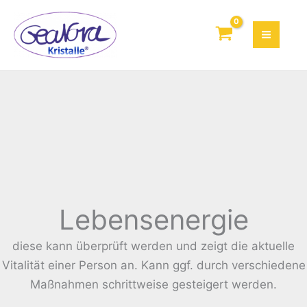
Zum
Inhalt
springen
Lebensenergie
diese kann überprüft werden und zeigt die aktuelle
Vitalität einer Person an. Kann ggf. durch verschiedene
Maßnahmen schrittweise gesteigert werden.