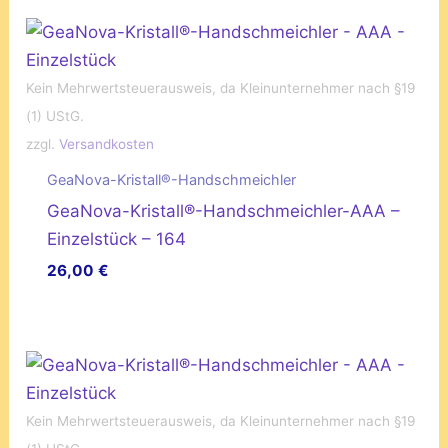
Kein Mehrwertsteuerausweis, da Kleinunternehmer nach §19
(1) UStG.
zzgl.
Versandkosten
GeaNova-Kristall®-Handschmeichler
GeaNova-Kristall®-Handschmeichler-AAA –
Einzelstück – 164
26,00
€
Kein Mehrwertsteuerausweis, da Kleinunternehmer nach §19