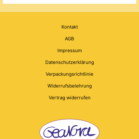
Kontakt
AGB
Impressum
Datenschutzerklärung
Verpackungsrichtlinie
Widerrufsbelehrung
Vertrag widerrufen