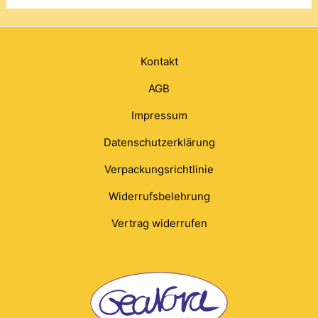
Kontakt
AGB
Impressum
Datenschutzerklärung
Verpackungsrichtlinie
Widerrufsbelehrung
Vertrag widerrufen