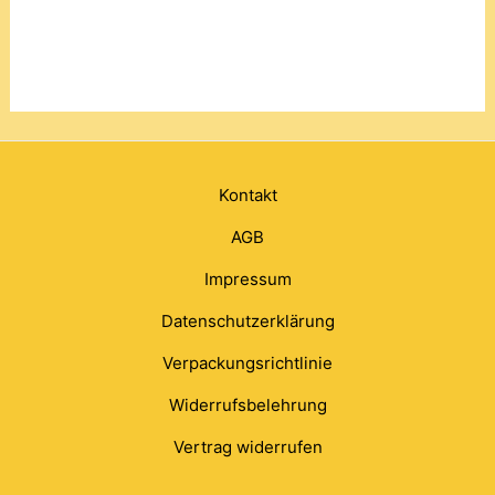
Kontakt
AGB
Impressum
Datenschutzerklärung
Verpackungsrichtlinie
Widerrufsbelehrung
Vertrag widerrufen