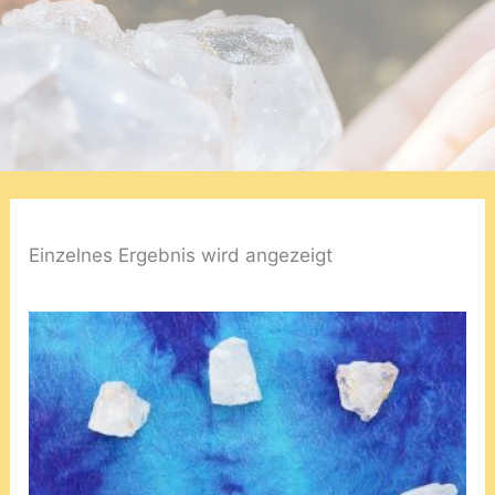
Einzelnes Ergebnis wird angezeigt